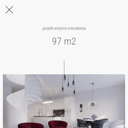
projekt wnętrza mieszkania
97 m2